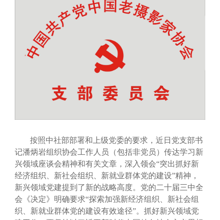
按照中社部部署和上级党委的要求，近日党支部书
记潘炳岩组织协会工作人员（包括非党员）传达学习新
兴领域座谈会精神和有关文章，深入领会“突出抓好新
经济组织、新社会组织、新就业群体党的建设”精神，
新兴领域党建提到了新的战略高度。党的二十届三中全
会《决定》明确要求“探索加强新经济组织、新社会组
织、新就业群体党的建设有效途径”。抓好新兴领域党