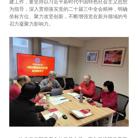
建工作，要坚持以习近平新时代中国特色社会主义思想
为指导，深入贯彻落实党的二十届三中全会精神，明确
坐标方位、聚力攻坚创新，不断增强党在新兴领域的号
召力凝聚力影响力。