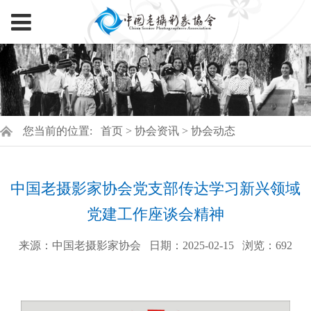
您当前的位置:
首页
>
协会资讯
>
协会动态
中国老摄影家协会党支部传达学习新兴领域
党建工作座谈会精神
来源：中国老摄影家协会
日期：2025-02-15
浏览：
692