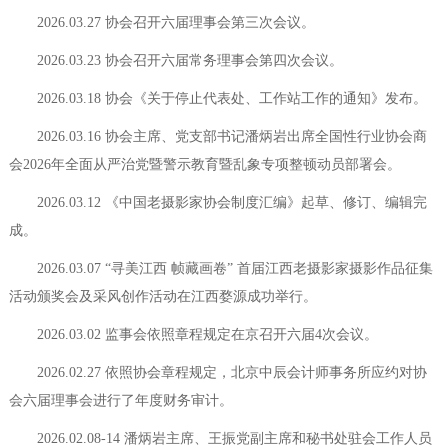
2026.03.27 协会召开六届理事会第三次会议。
2026.03.23 协会召开六届常务理事会第四次会议。
2026.03.18 协会《
关于停止代表处、工作站工作的通知
》发布。
2026.03.16 协会主席、党支部书记潘炳岩出席全国性行业协会商
会2026年全面从严治党暨警示教育暨乱象专项整顿动员部署会。
2026.03.12 《中国老摄影家协会制度汇编》起草、修订、编辑完
成。
2026.03.07 “寻美江西 帧藏画卷” 首届江西老摄影家摄影作品征集
活动颁奖会及采风创作活动在江西婺源成功举行。
2026.03.02 监事会依照章程规定在京召开六届4次会议。
2026.02.27 依照协会章程规定，北京中辰会计师事务所应约对协
会六届理事会进行了年度财务审计。
2026.02.08-14 潘炳岩主席、王振党副主席和秘书处驻会工作人员