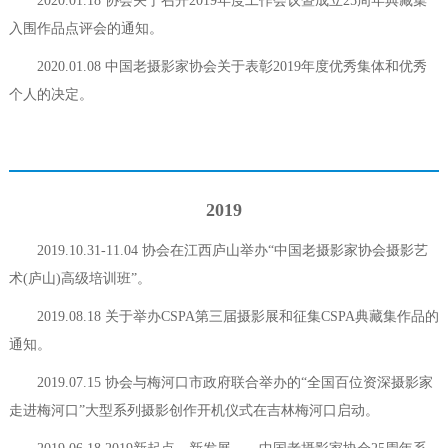
2020.01.18 协会关于召开2019年度工作会议暨成立25周年典藏集
入围作品点评会的通知。
2020.01.08 中国老摄影家协会关于表彰2019年度优秀集体和优秀
个人的决定。
2019
2019.10.31-11.04 协会在江西庐山举办“中国老摄影家协会摄影艺
术(庐山)高级培训班”。
2019.08.18 关于举办CSPA第三届摄影展和征集CSPA典藏集作品的
通知。
2019.07.15 协会与梅河口市政府联合举办的“全国百位资深摄影家
走进梅河口”大型系列摄影创作开机仪式在吉林梅河口启动。