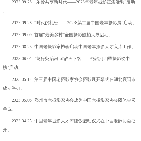
2023.09.28 “乐龄共享新时代——2023年老年摄影征集活动”启动
。
2023.09.28 “时代的礼赞——2023•第二届中国老年摄影展”启动。
2023.09.09 首届“最美乡村”全国摄影航拍大展启动。
2023.08.25 中国老摄影家协会启动中国老年摄影人才入库工作。
2023.06.01 "龙行尧治河 留醉天下客——尧治河四季摄影榜中
榜"启动。
2023.05.14 第三届中国老摄影家协会摄影展开幕式在湖北襄阳市
成功举办。
2023.05.08 鄂州市老摄影家协会成为中国老摄影家协会团体会员
单位。
2023.04.25 中国老年摄影人才库建设启动仪式在中国老龄协会召
开。