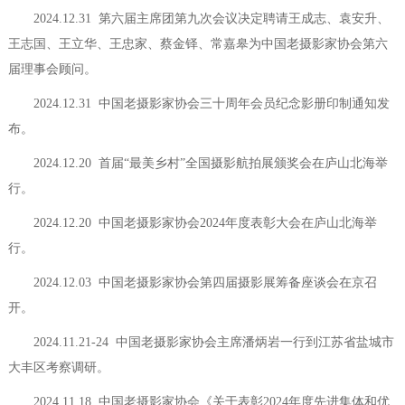
2024.12.31 第六届主席团第九次会议决定聘请王成志、袁安升、
王志国、王立华、王忠家、蔡金铎、常嘉皋为中国老摄影家协会第六
届理事会顾问。
2024.12.31 中国老摄影家协会三十周年会员纪念影册印制通知发
布。
2024.12.20 首届“最美乡村”全国摄影航拍展颁奖会在庐山北海举
行。
2024.12.20 中国老摄影家协会2024年度表彰大会在庐山北海举
行。
2024.12.03 中国老摄影家协会第四届摄影展筹备座谈会在京召
开。
2024.11.21-24 中国老摄影家协会主席潘炳岩一行到江苏省盐城市
大丰区考察调研。
2024.11.18 中国老摄影家协会《关于表彰2024年度先进集体和优