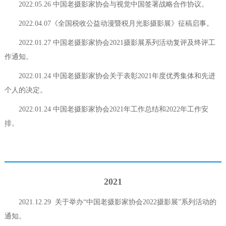
2022.05.26 中国老摄影家协会与视觉中国签署战略合作协议。
2022.04.07《全国税收公益动漫暨税月光影摄影展》征稿启事。
2022.01.27 中国老摄影家协会2021摄影展系列活动复评及终评工
作通知。
2022.01.24 中国老摄影家协会关于表彰2021年度优秀集体和先进
个人的决定。
2022.01.24 中国老摄影家协会2021年工作总结和2022年工作安
排。
2021
2021.12.29 关于举办“中国老摄影家协会2022摄影展”系列活动的
通知。