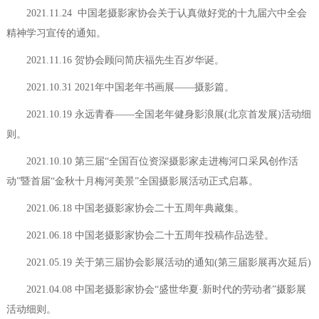
2021.11.24 中国老摄影家协会关于认真做好党的十九届六中全会
精神学习宣传的通知。
2021.11.16 贺协会顾问简庆福先生百岁华诞。
2021.10.31 2021年中国老年书画展——摄影篇。
2021.10.19 永远青春——全国老年健身影浪展(北京首发展)活动细
则。
2021.10.10 第三届“全国百位资深摄影家走进梅河口采风创作活
动”暨首届“金秋十月梅河美景”全国摄影展活动正式启幕。
2021.06.18 中国老摄影家协会二十五周年典藏集。
2021.06.18 中国老摄影家协会二十五周年投稿作品选登。
2021.05.19 关于第三届协会影展活动的通知(第三届影展再次延后)
2021.04.08 中国老摄影家协会“盛世华夏·新时代的劳动者”摄影展
活动细则。