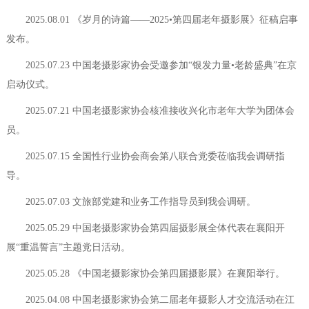
2025.08.01 《岁月的诗篇——2025•第四届老年摄影展》征稿启事
发布。
2025.07.23 中国老摄影家协会受邀参加“银发力量•老龄盛典”在京
启动仪式。
2025.07.21 中国老摄影家协会核准接收兴化市老年大学为团体会
员。
2025.07.15 全国性行业协会商会第八联合党委莅临我会调研指
导。
2025.07.03 文旅部党建和业务工作指导员到我会调研。
2025.05.29 中国老摄影家协会第四届摄影展全体代表在襄阳开
展“重温誓言”主题党日活动。
2025.05.28 《中国老摄影家协会第四届摄影展》在襄阳举行。
2025.04.08 中国老摄影家协会第二届老年摄影人才交流活动在江