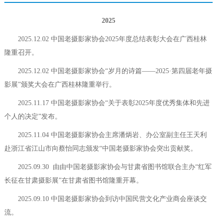
2025
2025.12.02 中国老摄影家协会2025年度总结表彰大会
在广西桂林
隆重
召开。
2025.12.02 中国老摄影家协会“岁月的诗篇——2025·第四届老年摄
影展”颁奖大会在广西桂林隆重举行。
2025.11.17 中国老摄影家协会“关于表彰2025年度优秀集体和先进
个人的决定”发布。
2025.11.04 中国老摄影家协会主席潘炳岩、办公室副主任王天利
赴浙江省江山市向蔡怡同志颁发“中国老摄影家协会突出贡献奖。
2025.09.30 由由中国老摄影家协会与甘肃省图书馆联合主办“红军
长征在甘肃摄影展”在甘肃省图书馆隆重开幕。
2025.09.10 中国老摄影家协会到访中国民营文化产业商会座谈交
流。