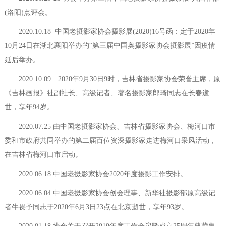
(洛阳)点评会。
2020.10.18 中国老摄影家协会摄影展(2020)16号函：定于2020年
10月24日在湖北襄阳举办的“第三届中国奥摄影家协会摄影展”因疫情
延后举办。
2020.10.09 2020年9月30日9时，吉林省摄影家协会荣誉主席，原
《吉林画报》社副社长、高级记者、著名摄影家郎琦同志在长春逝
世，享年94岁。
2020.07.25 由中国老摄影家协会、吉林省摄影家协会、梅河口市
委和市政府共同举办的第二届百位资深摄影家走进梅河口采风活动，
在吉林省梅河口市启动。
2020.06.18 中国老摄影家协会2020年度摄影工作安排。
2020.06.04 中国老摄影家协会创会理事、新华社摄影部原高级记
者牛畏予同志于2020年6月3日23点在北京逝世，享年93岁。