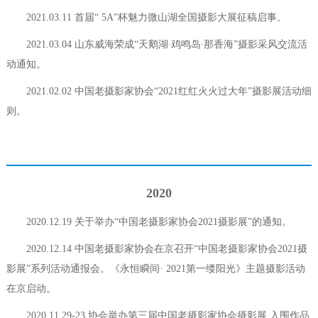
2021.03.11 首届“ 5A”杯魅力微山湖全国摄影大展征稿启事。
2021.03.04 山东威海荣成“天鹅湖∙鸡鸣岛∙那香海”摄影采风交流活
动通知。
2021.02.02 中国老摄影家协会“2021红红火火过大年”摄影展活动细
则。
2020
2020.12.19 关于举办“中国老摄影家协会2021摄影展”的通知。
2020.12.14 中国老摄影家协会在京召开“中国老摄影家协会2021摄
影展”系列活动通报会。《永恒瞬间· 2021第一缕阳光》主题摄影活动
在京启动。
2020.11.29-23 协会举办第三届中国老摄影家协会摄影展 入围作品