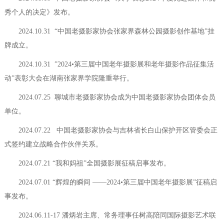
秀个人的决定》发布。
2024.10.31 “中国老摄影家协会张家界森林公园摄影创作基地”挂
牌成立。
2024.10.31 ”2024•第三届中国老年摄影展和老年摄影作品征集活
动”表彰大会在湖南张家界学院隆重举行。
2024.07.25 聊城市老摄影家协会成为中国老摄影家协会团体会员
单位。
2024.07.22 中国老摄影家协会与吉林省长白山保护开区管委会正
式签约建立战略合作伙伴关系。
2024.07.21 “我和妈祖”全国摄影展征稿启事发布。
2024.07.01 “辉煌的瞬间 ——2024•第三届中国老年摄影展”征稿启
事发布。
2024.06.11-17 潘炳岩主席、常务理事任树高陪同国际摄影艺术联