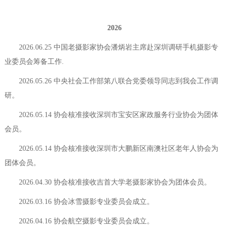
2026
2026.06.25
中国老摄影家协会潘炳岩主席赴深圳调研手机摄影专
业委员会筹备工作.
2026.05.26 中央社会工作部第八联合党委领导同志到我会工作调
研。
2026.05.14
协会核准接收深圳市宝安区家政服务行业协会为团体
会员
。
2026.05.14
协会核准接收深圳市大鹏新区南澳社区老年人协会为
团体会员
。
2026.04.30
协会核准接收吉首大学老摄影家协会为团体会员
。
2026.03.16
协会冰雪摄影专业委员会成立
。
2026.04.16 协会航空摄影专业委员会成立。