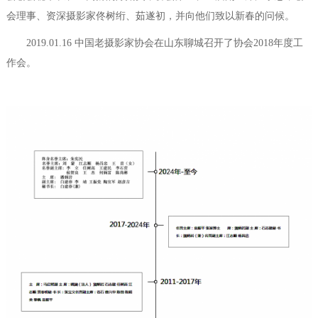
会理事、资深摄影家佟树绗、茹遂初，并向他们致以新春的问候。
2019.01.16 中国老摄影家协会在山东聊城召开了协会2018年度工
作会。