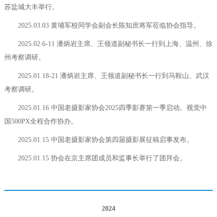
苏盐城大丰举行。
2025.03.03 黄埔军校同学会副会长陈知庶将军莅临协会指导。
2025.02.6-11 潘炳岩主席、王领道副秘书长一行到上海、温州、徐
州考察调研。
2025.01.18-21 潘炳岩主席、王领道副秘书长一行到马鞍山、武汉
考察调研。
2025.01.16 中国老摄影家协会2025四季影赛第一季启动。视觉中
国500PX全程合作协办。
2025.01.15 中国老摄影家协会第四届摄影展征稿启事发布。
2025.01.15 协会在京主席团成员和监事长举行了团拜会。
2024