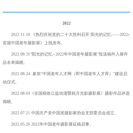
2022
2022.11.10 《热烈庆祝党的二十大胜利召开 阳光的记忆——2022•
首届中国老年摄影展》上线发布。
2022.08.31“阳光的记忆--2022年中国老年摄影展”投送稿件入展作
品名单揭晓。
2022.08.24 参加“中国老年人才网（即中国老年人才库）”建设启
动仪式。
2022.08.03《全国税收公益动漫暨税月光影摄影展》摄影作品评选
揭晓。
2022.07.21 中国共产党中国老摄影家协会支部委员会成立。
2022.05.26 2022年中国老年摄影展征稿启事。