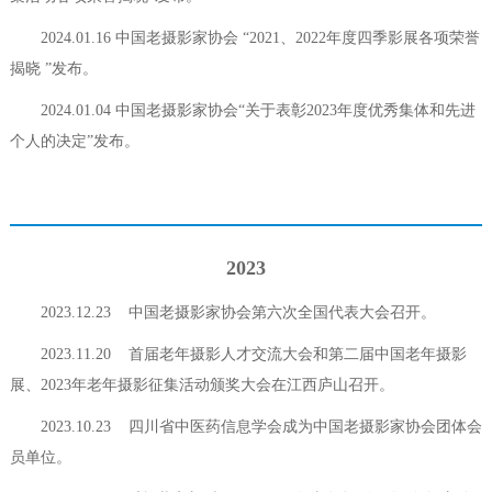
2024.01.16 中国老摄影家协会 “2021、2022年度四季影展各项荣誉
揭晓 ”发布。
2024.01.04 中国老摄影家协会“关于表彰2023年度优秀集体和先进
个人的决定”发布。
2023
2023.12.23 中国老摄影家协会第六次全国代表大会召开。
2023.11.20 首届老年摄影人才交流大会和第二届中国老年摄影
展、2023年老年摄影征集活动颁奖大会在江西庐山召开。
2023.10.23 四川省中医药信息学会成为中国老摄影家协会团体会
员单位。