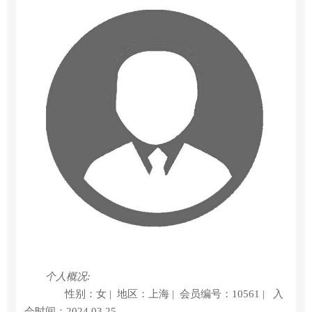
个人概况:
性别：女 |
地区：上海 |
会员编号：10561 |
入
会时间：2024.03.25