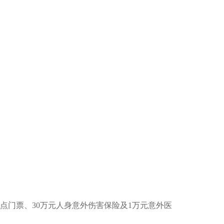
点门票、30万元人身意外伤害保险及1万元意外医