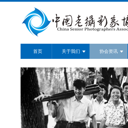
首页
关于我们
协会资讯