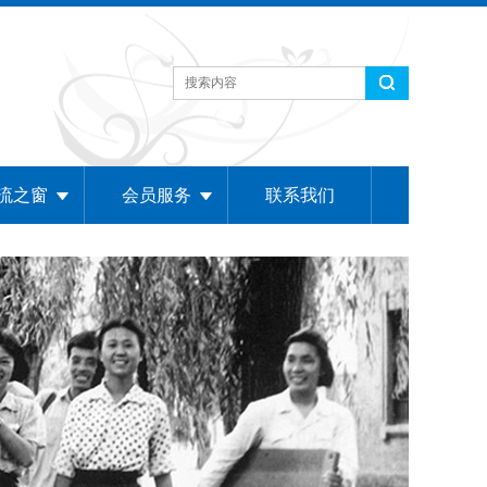
流之窗
会员服务
联系我们