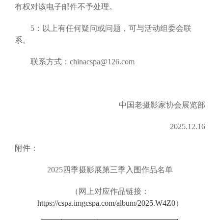
有权对该电子邮件不予处理。
5：以上有任何疑问或问题，可与活动组委会联
系。
联系方式：chinacspa@126.com
中国老摄影家协会展览部
2025.12.16
附件：
2025四季摄影展第三季入围作品名单
（网上对应作品链接：
https://cspa.imgcspa.com/album/2025.W4Z0
）