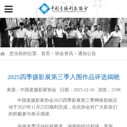
您当前的位置:
首页
>
协会资讯
>
通知公告
2025四季摄影展第三季入围作品评选揭晓
来源：中国老摄影家协会
日期：2025-12-16
浏览：
2198
中国老摄影家协会2025四季影展第三季网络投稿活
动于2025年11月25日顺利完成，在此协会对广大影友们
的积极参与表示感谢。
依据本季活动征稿要求，评审组经过初评、复审。