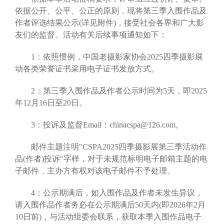
依据公开、公平、公正的原则，现将第三季入围作品及
作者评选结果公示(详见附件)，接受社会各界和广大影
友们的监督。活动有关后续事项通知如下：
1：依照惯例，中国老摄影家协会2025四季摄影展
动各类荣誉证书采用电子证书发放方式。
2：第三季入围作品及作者公示时间为5天，即2025
年12月16日至20日。
3：投诉及监督Email：chinacspa@126.com。
邮件主题注明"CSPA2025四季摄影展第三季活动作
品(作者)投诉"字样，对于未规范标明电子邮箱主题的电
子邮件，主办方有权对该电子邮件不予处理。
4：公示期满后，如入围作品及作者未发生异议，
请入围作品作者务必在公示期满后50天内(即2026年2月
10日前)，与活动组委会联系，获取本季入围作品电子