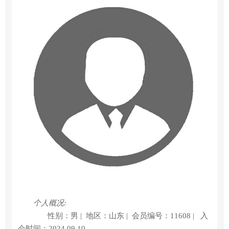
个人概况:
性别：男 |
地区：山东 |
会员编号：11608 |
入
会时间：2024.09.10