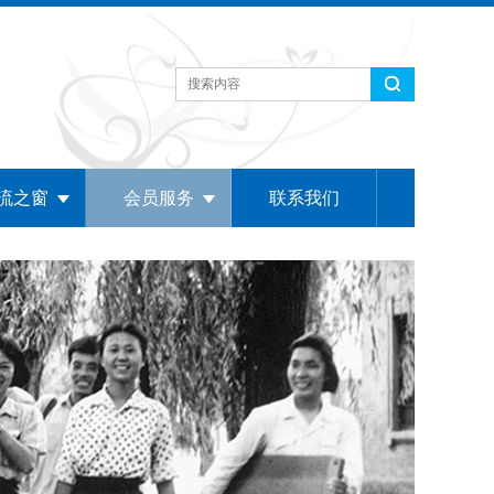
流之窗
会员服务
联系我们