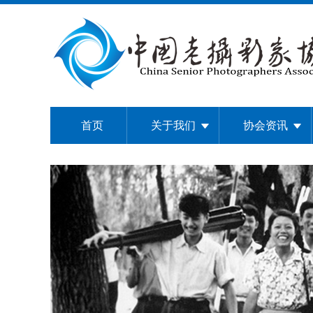
首页
关于我们
协会资讯