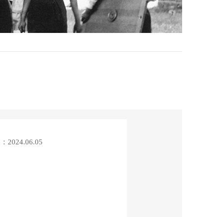
024.06.05